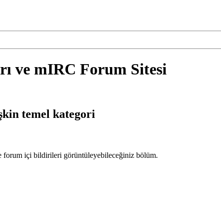
ı ve mIRC Forum Sitesi
kin temel kategori
forum içi bildirileri görüntüleyebileceğiniz bölüm.