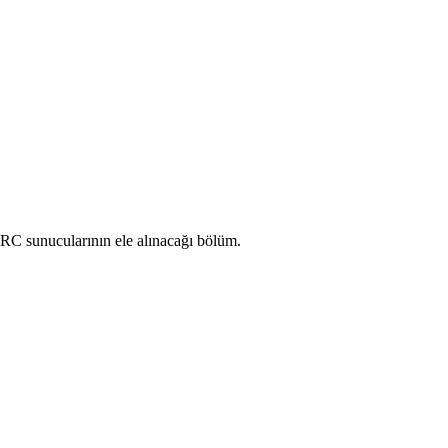
ş IRC sunucularının ele alınacağı bölüm.