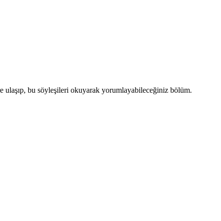
re ulaşıp, bu söyleşileri okuyarak yorumlayabileceğiniz bölüm.