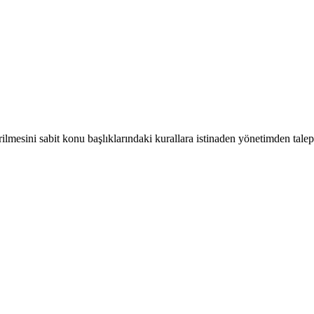
ştirilmesini sabit konu başlıklarındaki kurallara istinaden yönetimden talep