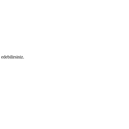
 edebilirsiniz.