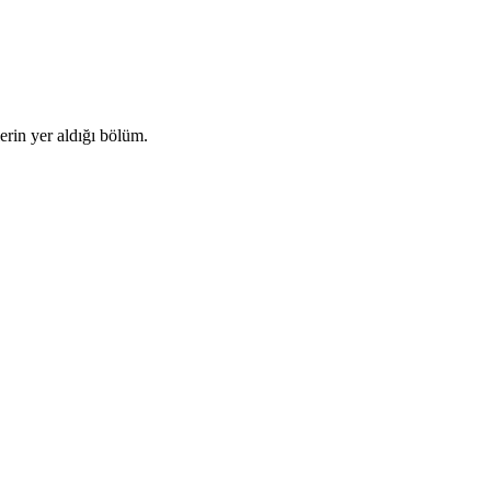
rin yer aldığı bölüm.