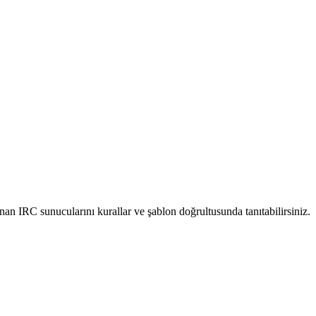
nan IRC sunucularını kurallar ve şablon doğrultusunda tanıtabilirsiniz.