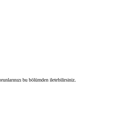
orunlarınızı bu bölümden iletebilirsiniz.