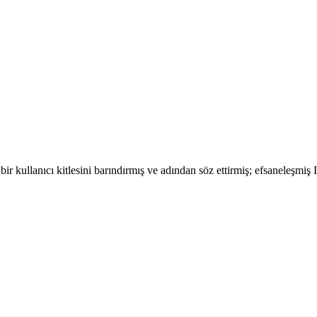
bir kullanıcı kitlesini barındırmış ve adından söz ettirmiş; efsaneleşmi