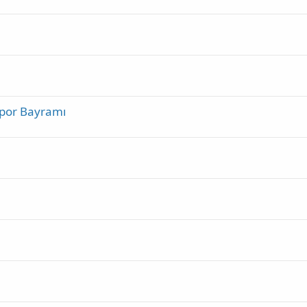
Spor Bayramı