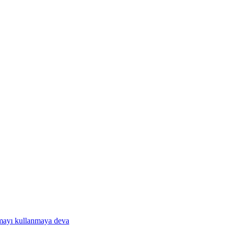
amayı kullanmaya deva