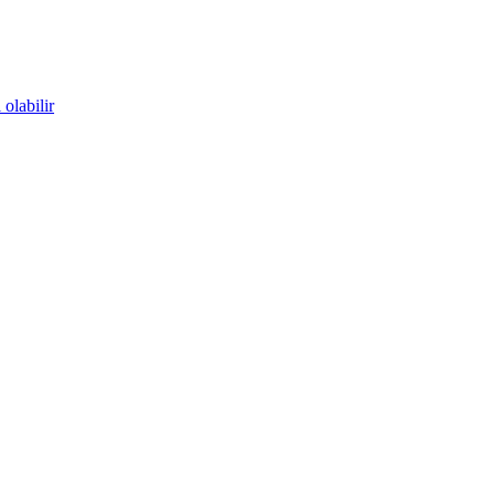
olabilir