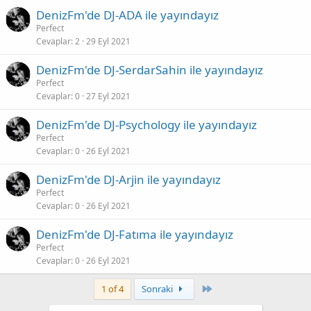
DenizFm'de DJ-ADA ile yayındayız
Perfect
Cevaplar
2
29 Eyl 2021
DenizFm'de DJ-SerdarSahin ile yayındayız
Perfect
Cevaplar
0
27 Eyl 2021
DenizFm'de DJ-Psychology ile yayındayız
Perfect
Cevaplar
0
26 Eyl 2021
DenizFm'de DJ-Arjin ile yayındayız
Perfect
Cevaplar
0
26 Eyl 2021
DenizFm'de DJ-Fatıma ile yayındayız
Perfect
Cevaplar
0
26 Eyl 2021
Son
1 of 4
Sonraki