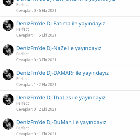
Perfect
Cevaplar
0
6 Eki 2021
DenizFm'de DJ-Fatıma ile yayındayız
Perfect
Cevaplar
1
5 Eki 2021
DenizFm'de DJ-NaZe ile yayındayız
Perfect
Cevaplar
0
3 Eki 2021
DenizFm'de DJ-DAMARr ile yayındayız
Perfect
Cevaplar
1
2 Eki 2021
DenizFm'de DJ-ThaLes ile yayındayız
Perfect
Cevaplar
0
2 Eki 2021
DenizFm'de DJ-DuMan ile yayındayız
Perfect
Cevaplar
0
1 Eki 2021