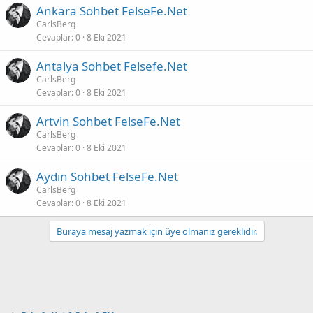
Ankara Sohbet FelseFe.Net
CarlsBerg
Cevaplar
0
8 Eki 2021
Antalya Sohbet Felsefe.Net
CarlsBerg
Cevaplar
0
8 Eki 2021
Artvin Sohbet FelseFe.Net
CarlsBerg
Cevaplar
0
8 Eki 2021
Aydın Sohbet FelseFe.Net
CarlsBerg
Cevaplar
0
8 Eki 2021
Buraya mesaj yazmak için üye olmanız gereklidir.