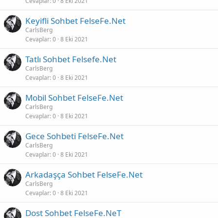
Cevaplar
0
8 Eki 2021
Keyifli Sohbet FelseFe.Net
CarlsBerg
Cevaplar
0
8 Eki 2021
Tatlı Sohbet Felsefe.Net
CarlsBerg
Cevaplar
0
8 Eki 2021
Mobil Sohbet FelseFe.Net
CarlsBerg
Cevaplar
0
8 Eki 2021
Gece Sohbeti FelseFe.Net
CarlsBerg
Cevaplar
0
8 Eki 2021
Arkadaşça Sohbet FelseFe.Net
CarlsBerg
Cevaplar
0
8 Eki 2021
Dost Sohbet FelseFe.NeT