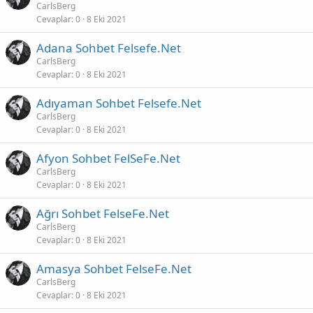
CarlsBerg
Cevaplar
0
8 Eki 2021
Adana Sohbet Felsefe.Net
CarlsBerg
Cevaplar
0
8 Eki 2021
Adıyaman Sohbet Felsefe.Net
CarlsBerg
Cevaplar
0
8 Eki 2021
Afyon Sohbet FelSeFe.Net
CarlsBerg
Cevaplar
0
8 Eki 2021
Ağrı Sohbet FelseFe.Net
CarlsBerg
Cevaplar
0
8 Eki 2021
Amasya Sohbet FelseFe.Net
CarlsBerg
Cevaplar
0
8 Eki 2021