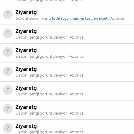
Ziyaretçi
Görüntülenen konu
Evde saçını hatuna kestiren erkek
Az önce
Ziyaretçi
En son içeriği görüntüleniyor
Az önce
Ziyaretçi
En son içeriği görüntüleniyor
Az önce
Ziyaretçi
En son içeriği görüntüleniyor
Az önce
Ziyaretçi
En son içeriği görüntüleniyor
Az önce
Ziyaretçi
En son içeriği görüntüleniyor
Az önce
Ziyaretçi
En son içeriği görüntüleniyor
Az önce