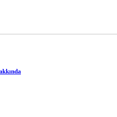
akkında