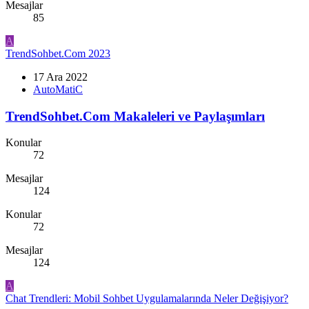
Mesajlar
85
A
TrendSohbet.Com 2023
17 Ara 2022
AutoMatiC
TrendSohbet.Com Makaleleri ve Paylaşımları
Konular
72
Mesajlar
124
Konular
72
Mesajlar
124
A
Chat Trendleri: Mobil Sohbet Uygulamalarında Neler Değişiyor?