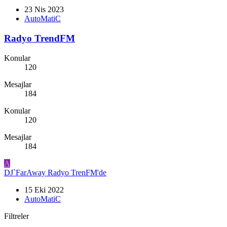
23 Nis 2023
AutoMatiC
Radyo TrendFM
Konular
120
Mesajlar
184
Konular
120
Mesajlar
184
A
DJ`FarAway Radyo TrenFM'de
15 Eki 2022
AutoMatiC
Filtreler