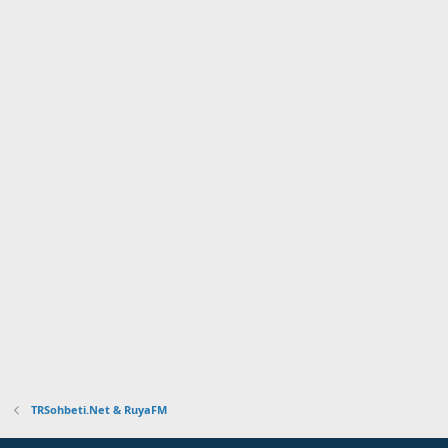
TRSohbeti.Net & RuyaFM