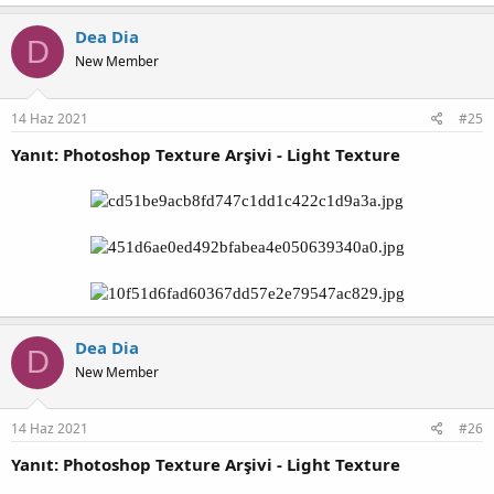
Dea Dia
D
New Member
14 Haz 2021
#25
Yanıt: Photoshop Texture Arşivi - Light Texture
Dea Dia
D
New Member
14 Haz 2021
#26
Yanıt: Photoshop Texture Arşivi - Light Texture