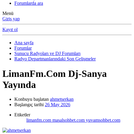
Forumlarda ara
Menü
Giriş yap
Kayıt ol
Ana sayfa
Forumlar
Sunucu Radyoları ve DJ Forumları
Radyo Departmanlarındaki Son Gelişmeler
LimanFm.Com Dj-Sanya
Yayında
Konbuyu başlatan
ahmetserkan
Başlangıç tarihi
26 May 2026
Etiketler
limanfm.com
masalsohbet.com
yuvamsohbet.com