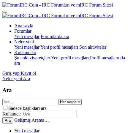
Ana sayfa
Forumlar
Yeni mesajlar
Forumlarda ara
Neler yeni
Yeni mesajlar
Yeni profil mesajları
Son aktiviteler
Kullanıcılar
Şu anki ziyaretçiler
Yeni profil mesajları
Profil mesajlarında
ara
Giriş yap
Kayıt ol
Neler yeni
Ara
Ara
Sadece başlıkları ara
Kullanıcı:
Gelişmiş Arama…
Ara
Yeni mesajlar