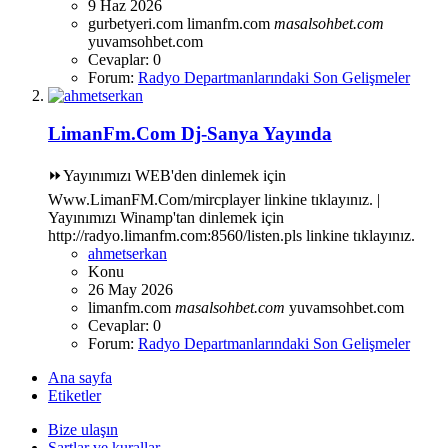
9 Haz 2026
gurbetyeri.com
limanfm.com
masalsohbet.com
yuvamsohbet.com
Cevaplar: 0
Forum:
Radyo Departmanlarındaki Son Gelişmeler
LimanFm.Com Dj-Sanya Yayında
⏩️Yayınımızı WEB'den dinlemek için
Www.LimanFM.Com/mircplayer linkine tıklayınız. |
Yayınımızı Winamp'tan dinlemek için
http://radyo.limanfm.com:8560/listen.pls linkine tıklayınız.
ahmetserkan
Konu
26 May 2026
limanfm.com
masalsohbet.com
yuvamsohbet.com
Cevaplar: 0
Forum:
Radyo Departmanlarındaki Son Gelişmeler
Ana sayfa
Etiketler
Bize ulaşın
Şartlar ve kurallar