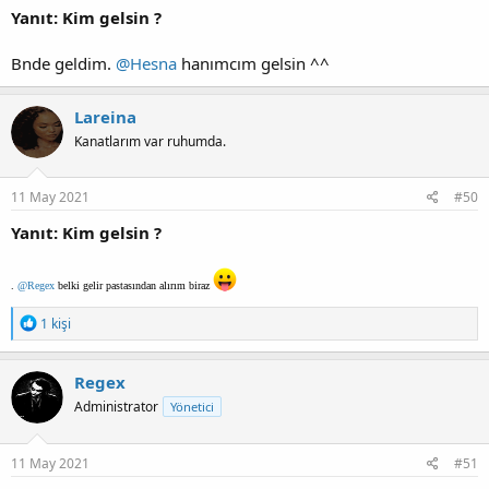
Yanıt: Kim gelsin ?
Bnde geldim.
@Hesna
hanımcım gelsin ^^
Lareina
Kanatlarım var ruhumda.
11 May 2021
#50
Yanıt: Kim gelsin ?
.
@Regex
belki gelir pastasından alırım biraz
T
1 kişi
e
p
k
Regex
i
Administrator
Yönetici
l
e
r
:
11 May 2021
#51