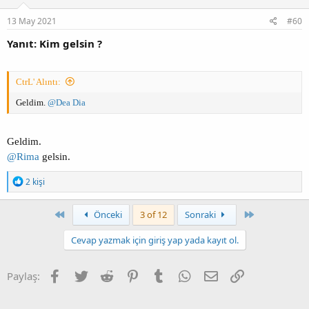
r
:
13 May 2021
#60
Yanıt: Kim gelsin ?
CtrL' Alıntı:
Geldim.
@Dea Dia
Geldim.
@Rima
gelsin.
T
2 kişi
e
p
k
Birinci
Son
Önceki
3 of 12
Sonraki
i
l
Cevap yazmak için giriş yap yada kayıt ol.
e
r
:
Facebook
Twitter
Reddit
Pinterest
Tumblr
WhatsApp
E-posta
Link
Paylaş: