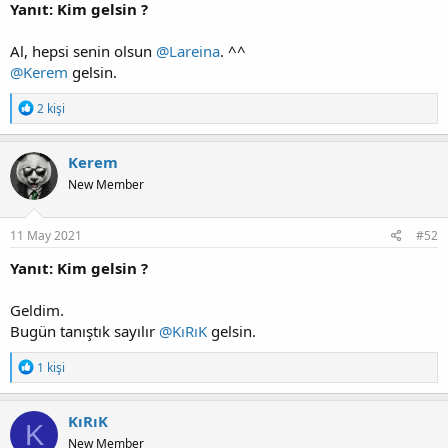
Yanıt: Kim gelsin ?
Al, hepsi senin olsun
@Lareina
. ^^
@Kerem
gelsin.
T
2 kişi
e
p
k
Kerem
i
New Member
l
e
r
:
11 May 2021
#52
Yanıt: Kim gelsin ?
Geldim.
Bugün tanıştık sayılır
@KıRıK
gelsin.
T
1 kişi
e
p
k
KıRıK
K
i
New Member
l