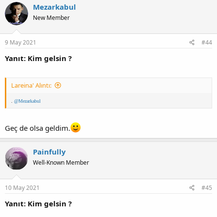
k
Mezarkabul
i
New Member
l
e
r
:
9 May 2021
#44
Yanıt: Kim gelsin ?
Lareina' Alıntı:
.
@Mezarkabul
Geç de olsa geldim.
Painfully
Well-Known Member
10 May 2021
#45
Yanıt: Kim gelsin ?