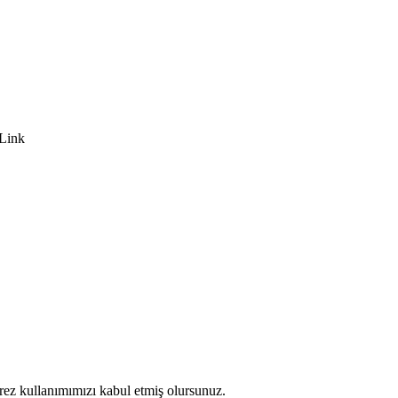
Link
erez kullanımımızı kabul etmiş olursunuz.