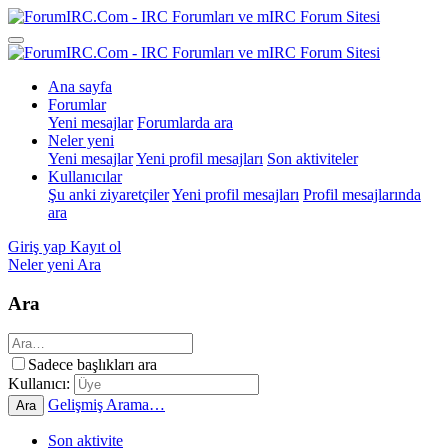
Ana sayfa
Forumlar
Yeni mesajlar
Forumlarda ara
Neler yeni
Yeni mesajlar
Yeni profil mesajları
Son aktiviteler
Kullanıcılar
Şu anki ziyaretçiler
Yeni profil mesajları
Profil mesajlarında
ara
Giriş yap
Kayıt ol
Neler yeni
Ara
Ara
Sadece başlıkları ara
Kullanıcı:
Gelişmiş Arama…
Ara
Son aktivite