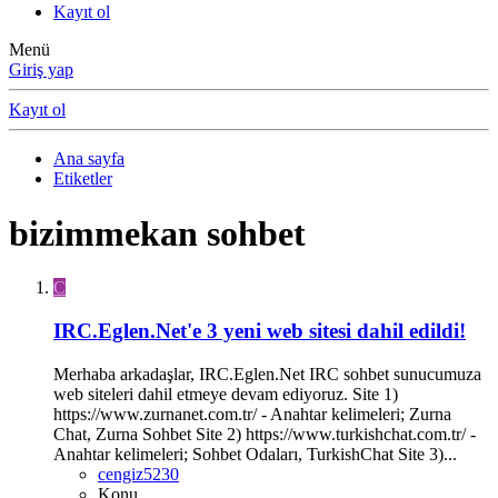
Kayıt ol
Menü
Giriş yap
Kayıt ol
Ana sayfa
Etiketler
bizimmekan sohbet
C
IRC.Eglen.Net'e 3 yeni web sitesi dahil edildi!
Merhaba arkadaşlar, IRC.Eglen.Net IRC sohbet sunucumuza
web siteleri dahil etmeye devam ediyoruz. Site 1)
https://www.zurnanet.com.tr/ - Anahtar kelimeleri; Zurna
Chat, Zurna Sohbet Site 2) https://www.turkishchat.com.tr/ -
Anahtar kelimeleri; Sohbet Odaları, TurkishChat Site 3)...
cengiz5230
Konu