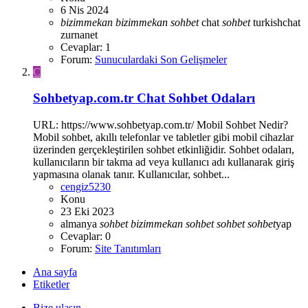
6 Nis 2024
bizimmekan
bizimmekan
sohbet
chat
sohbet
turkishchat
zurnanet
Cevaplar: 1
Forum:
Sunuculardaki Son Gelişmeler
C
Sohbetyap.com.tr Chat Sohbet Odaları
URL: https://www.sohbetyap.com.tr/ Mobil Sohbet Nedir?
Mobil sohbet, akıllı telefonlar ve tabletler gibi mobil cihazlar
üzerinden gerçekleştirilen sohbet etkinliğidir. Sohbet odaları,
kullanıcıların bir takma ad veya kullanıcı adı kullanarak giriş
yapmasına olanak tanır. Kullanıcılar, sohbet...
cengiz5230
Konu
23 Eki 2023
almanya
sohbet
bizimmekan
sohbet
sohbet
sohbet
yap
Cevaplar: 0
Forum:
Site Tanıtımları
Ana sayfa
Etiketler
Bize ulaşın