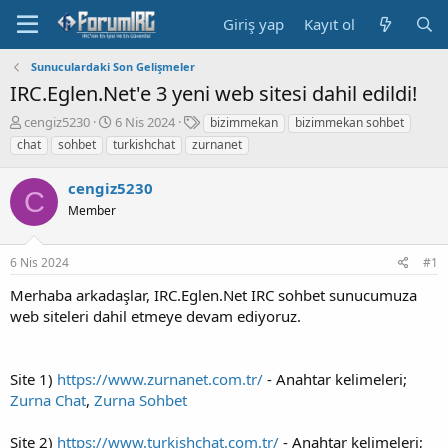
Giriş yap
Kayıt ol
Sunuculardaki Son Gelişmeler
IRC.Eglen.Net'e 3 yeni web sitesi dahil edildi!
K
B
E
cengiz5230
6 Nis 2024
bizimmekan
bizimmekan sohbet
o
a
t
chat
sohbet
turkishchat
zurnanet
n
ş
i
b
l
k
cengiz5230
u
a
e
C
y
Member
n
t
u
g
l
b
ı
e
6 Nis 2024
#1
a
ç
r
ş
t
Merhaba arkadaşlar, IRC.Eglen.Net IRC sohbet sunucumuza
l
a
web siteleri dahil etmeye devam ediyoruz.
a
r
t
i
a
h
n
i
Site 1)
https://www.zurnanet.com.tr/
- Anahtar kelimeleri;
Zurna Chat
,
Zurna Sohbet
Site 2)
https://www.turkishchat.com.tr/
- Anahtar kelimeleri;