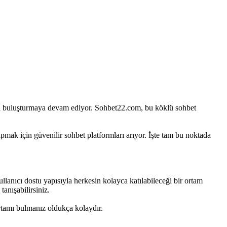
tamda buluşturmaya devam ediyor. Sohbet22.com, bu köklü sohbet
mak için güvenilir sohbet platformları arıyor. İşte tam bu noktada
llanıcı dostu yapısıyla herkesin kolayca katılabileceği bir ortam
anışabilirsiniz.
ortamı bulmanız oldukça kolaydır.