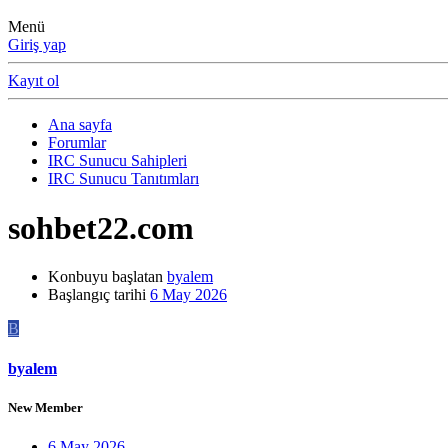
Menü
Giriş yap
Kayıt ol
Ana sayfa
Forumlar
IRC Sunucu Sahipleri
IRC Sunucu Tanıtımları
sohbet22.com
Konbuyu başlatan
byalem
Başlangıç tarihi
6 May 2026
B
byalem
New Member
6 May 2026