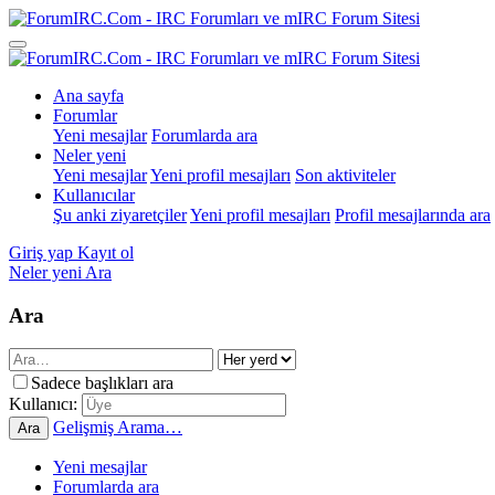
Ana sayfa
Forumlar
Yeni mesajlar
Forumlarda ara
Neler yeni
Yeni mesajlar
Yeni profil mesajları
Son aktiviteler
Kullanıcılar
Şu anki ziyaretçiler
Yeni profil mesajları
Profil mesajlarında ara
Giriş yap
Kayıt ol
Neler yeni
Ara
Ara
Sadece başlıkları ara
Kullanıcı:
Gelişmiş Arama…
Ara
Yeni mesajlar
Forumlarda ara