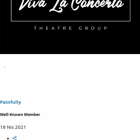
Painfully
Well-Known Member
18 Nis 2021