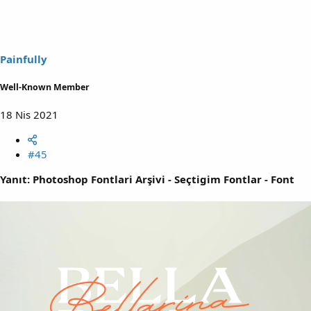
Painfully
Well-Known Member
18 Nis 2021
#45
Yanıt: Photoshop Fontlari Arşivi - Seçtigim Fontlar - Font