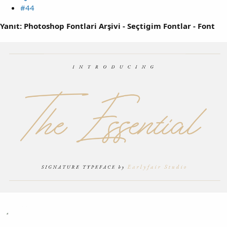
#44
Yanıt: Photoshop Fontlari Arşivi - Seçtigim Fontlar - Font