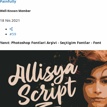
Painfully
Well-Known Member
18 Nis 2021
#59
Yanıt: Photoshop Fontlari Arşivi - Seçtigim Fontlar - Font