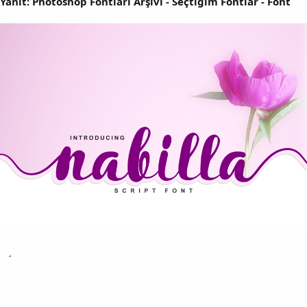
Yanıt: Photoshop Fontlari Arşivi - Seçtigim Fontlar - Font