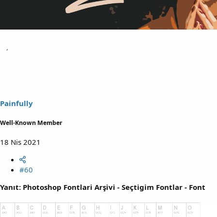
Painfully
Well-Known Member
18 Nis 2021
#60
Yanıt: Photoshop Fontlari Arşivi - Seçtigim Fontlar - Font