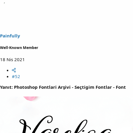
Painfully
Well-Known Member
18 Nis 2021
#52
Yanıt: Photoshop Fontlari Arşivi - Seçtigim Fontlar - Font