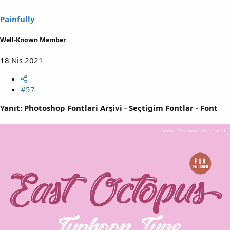
Painfully
Well-Known Member
18 Nis 2021
#57
Yanıt: Photoshop Fontlari Arşivi - Seçtigim Fontlar - Font