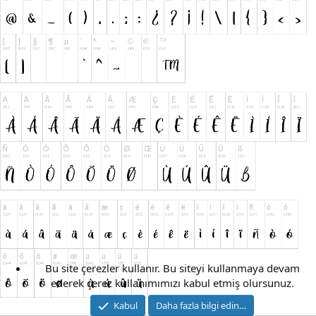
Bu site çerezler kullanır. Bu siteyi kullanmaya devam
ederek çerez kullanımımızı kabul etmiş olursunuz.
Kabul
Daha fazla bilgi edin…