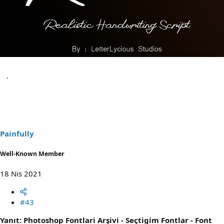
Painfully
Well-Known Member
18 Nis 2021
#43
Yanıt: Photoshop Fontlari Arşivi - Seçtigim Fontlar - Font