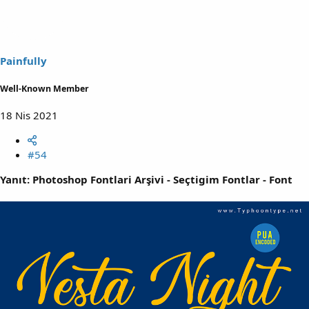
Painfully
Well-Known Member
18 Nis 2021
#54
Yanıt: Photoshop Fontlari Arşivi - Seçtigim Fontlar - Font