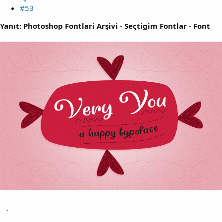
#53
Yanıt: Photoshop Fontlari Arşivi - Seçtigim Fontlar - Font