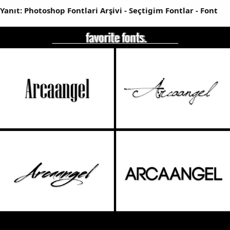
Yanıt: Photoshop Fontlari Arşivi - Seçtigim Fontlar - Font