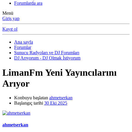
Forumlarda ara
Menü
Giriş yap
Kayıt ol
Ana sayfa
Forumlar
Sunucu Radyoları ve DJ Forumları
DJ Arıyorum - DJ Olmak İstiyorum
LimanFm Yeni Yayıncılarını
Arıyor
Konbuyu başlatan
ahmetserkan
Başlangıç tarihi
30 Eki 2025
ahmetserkan