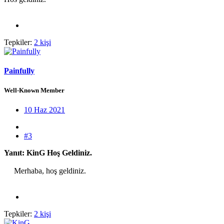
Tepkiler:
2 kişi
Painfully
Well-Known Member
10 Haz 2021
#3
Yanıt: KinG Hoş Geldiniz.
Merhaba, hoş geldiniz.​
Tepkiler:
2 kişi