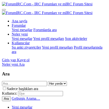
Ana sayfa
Forumlar
Yeni mesajlar
Forumlarda ara
Neler yeni
Yeni mesajlar
Yeni profil mesajları
Son aktiviteler
Kullanıcılar
Şu anki ziyaretçiler
Yeni profil mesajları
Profil mesajlarında
ara
Giriş yap
Kayıt ol
Neler yeni
Ara
Ara
Sadece başlıkları ara
Kullanıcı:
Gelişmiş Arama…
Ara
Yeni mesajlar