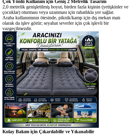
Çok Yönlü Kullanım için Geniş 2 Metrelik Tasarım
2,0 metrelik genişletilmiş boyut, birden fazla kişinin (yetişkinler ve
çocuklar) oturması veya uzanması için rahatlıkla yer sağlar.
Araba kullanımının ötesinde, piknik/kamp için dış mekan matı
olarak da işlev görür; seyahat severler için çok işlevli bir
vazgeçilmezdir.
Kolay Bakım için Çıkarılabilir ve Yıkanabilir