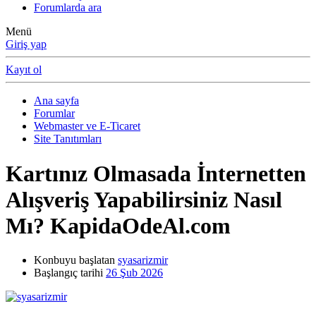
Forumlarda ara
Menü
Giriş yap
Kayıt ol
Ana sayfa
Forumlar
Webmaster ve E-Ticaret
Site Tanıtımları
Kartınız Olmasada İnternetten
Alışveriş Yapabilirsiniz Nasıl
Mı? KapidaOdeAl.com
Konbuyu başlatan
syasarizmir
Başlangıç tarihi
26 Şub 2026