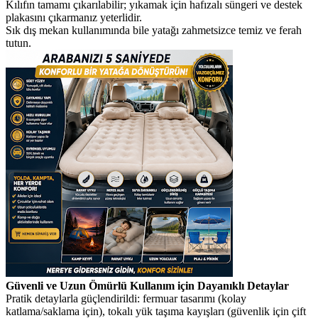
Kılıfın tamamı çıkarılabilir; yıkamak için hafızalı süngeri ve destek
plakasını çıkarmanız yeterlidir.
Sık dış mekan kullanımında bile yatağı zahmetsizce temiz ve ferah
tutun.
Güvenli ve Uzun Ömürlü Kullanım için Dayanıklı Detaylar
Pratik detaylarla güçlendirildi: fermuar tasarımı (kolay
katlama/saklama için), tokalı yük taşıma kayışları (güvenlik için çift