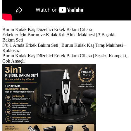
Burun Kulak Kaş Düzeltici Erkek Bakım Cihazı
Erkekler İçin Burun ve Kulak Kılı Alma Makinesi | 3 Başlıklı
Bakım Seti
3’ü 1 Arada Erkek Bakım Seti | Burun Kulak Kaş Tıraş Makinesi –
Kablosuz
Burun Kulak Kaş Düzeltici Erkek Bakım Cihazı | Sessiz, Kompakt,
Çok Amaçlı