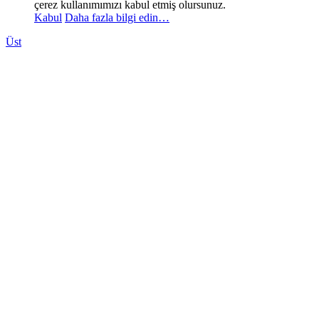
çerez kullanımımızı kabul etmiş olursunuz.
Kabul
Daha fazla bilgi edin…
Üst