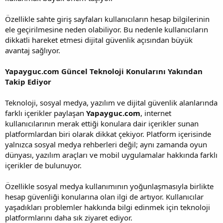
Özellikle sahte giriş sayfaları kullanıcıların hesap bilgilerinin
ele geçirilmesine neden olabiliyor. Bu nedenle kullanıcıların
dikkatli hareket etmesi dijital güvenlik açısından büyük
avantaj sağlıyor.
Yapayguc.com Güncel Teknoloji Konularını Yakından
Takip Ediyor
Teknoloji, sosyal medya, yazılım ve dijital güvenlik alanlarında
farklı içerikler paylaşan
Yapayguc.com
, internet
kullanıcılarının merak ettiği konulara dair içerikler sunan
platformlardan biri olarak dikkat çekiyor. Platform içerisinde
yalnızca sosyal medya rehberleri değil; aynı zamanda oyun
dünyası, yazılım araçları ve mobil uygulamalar hakkında farklı
içerikler de bulunuyor.
Özellikle sosyal medya kullanımının yoğunlaşmasıyla birlikte
hesap güvenliği konularına olan ilgi de artıyor. Kullanıcılar
yaşadıkları problemler hakkında bilgi edinmek için teknoloji
platformlarını daha sık ziyaret ediyor.