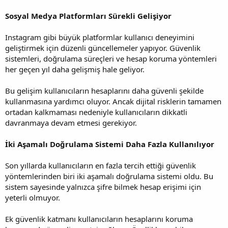
Sosyal Medya Platformları Sürekli Gelişiyor
Instagram gibi büyük platformlar kullanıcı deneyimini
geliştirmek için düzenli güncellemeler yapıyor. Güvenlik
sistemleri, doğrulama süreçleri ve hesap koruma yöntemleri
her geçen yıl daha gelişmiş hale geliyor.
Bu gelişim kullanıcıların hesaplarını daha güvenli şekilde
kullanmasına yardımcı oluyor. Ancak dijital risklerin tamamen
ortadan kalkmaması nedeniyle kullanıcıların dikkatli
davranmaya devam etmesi gerekiyor.
İki Aşamalı Doğrulama Sistemi Daha Fazla Kullanılıyor
Son yıllarda kullanıcıların en fazla tercih ettiği güvenlik
yöntemlerinden biri iki aşamalı doğrulama sistemi oldu. Bu
sistem sayesinde yalnızca şifre bilmek hesap erişimi için
yeterli olmuyor.
Ek güvenlik katmanı kullanıcıların hesaplarını koruma