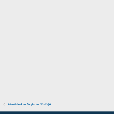
Atasözleri ve Deyimler Sözlüğü