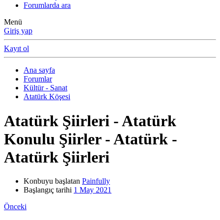
Forumlarda ara
Menü
Giriş yap
Kayıt ol
Ana sayfa
Forumlar
Kültür - Sanat
Atatürk Köşesi
Atatürk Şiirleri - Atatürk
Konulu Şiirler - Atatürk -
Atatürk Şiirleri
Konbuyu başlatan
Painfully
Başlangıç tarihi
1 May 2021
Önceki