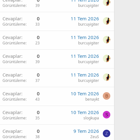
Görüntüleme
39
burcuyigiter
Cevaplar
0
11 Tem 2026
Görüntüleme
33
burcuyigiter
Cevaplar
0
11 Tem 2026
Görüntüleme
23
burcuyigiter
Cevaplar
0
11 Tem 2026
Görüntüleme
39
burcuyigiter
Cevaplar
0
11 Tem 2026
Görüntüleme
37
burcuyigiter
Cevaplar
0
10 Tem 2026
B
Görüntüleme
43
benaykt
Cevaplar
0
10 Tem 2026
S
Görüntüleme
35
slogkupa
Cevaplar
0
9 Tem 2026
Z
Görüntüleme
38
ZeuS