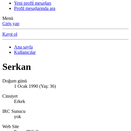
Yeni profil mesajları
Profil mesajlarında ara
Menü
Giriş yap
Kayıt ol
Ana sayfa
Kullanıcılar
Serkan
Doğum günü
1 Ocak 1990 (Yaş: 36)
Cinsiyet
Erkek
IRC Sunucu
yok
Web Site