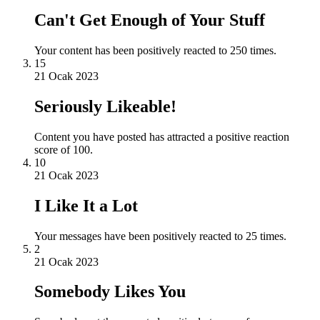
Can't Get Enough of Your Stuff
Your content has been positively reacted to 250 times.
15
21 Ocak 2023
Seriously Likeable!
Content you have posted has attracted a positive reaction
score of 100.
10
21 Ocak 2023
I Like It a Lot
Your messages have been positively reacted to 25 times.
2
21 Ocak 2023
Somebody Likes You