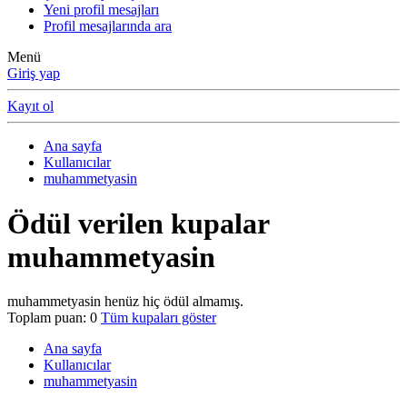
Yeni profil mesajları
Profil mesajlarında ara
Menü
Giriş yap
Kayıt ol
Ana sayfa
Kullanıcılar
muhammetyasin
Ödül verilen kupalar
muhammetyasin
muhammetyasin henüz hiç ödül almamış.
Toplam puan: 0
Tüm kupaları göster
Ana sayfa
Kullanıcılar
muhammetyasin