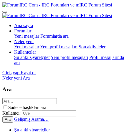
Ana sayfa
Forumlar
Yeni mesajlar
Forumlarda ara
Neler yeni
Yeni mesajlar
Yeni profil mesajları
Son aktiviteler
Kullanıcılar
Şu anki ziyaretçiler
Yeni profil mesajları
Profil mesajlarında
ara
Giriş yap
Kayıt ol
Neler yeni
Ara
Ara
Sadece başlıkları ara
Kullanıcı:
Gelişmiş Arama…
Ara
Şu anki ziyaretçiler