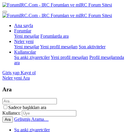
Ana sayfa
Forumlar
Yeni mesajlar
Forumlarda ara
Neler yeni
Yeni mesajlar
Yeni profil mesajları
Son aktiviteler
Kullanıcılar
Şu anki ziyaretçiler
Yeni profil mesajları
Profil mesajlarında
ara
Giriş yap
Kayıt ol
Neler yeni
Ara
Ara
Sadece başlıkları ara
Kullanıcı:
Gelişmiş Arama…
Ara
Şu anki ziyaretçiler