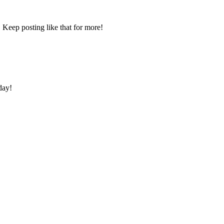
 Keep posting like that for more!
day!