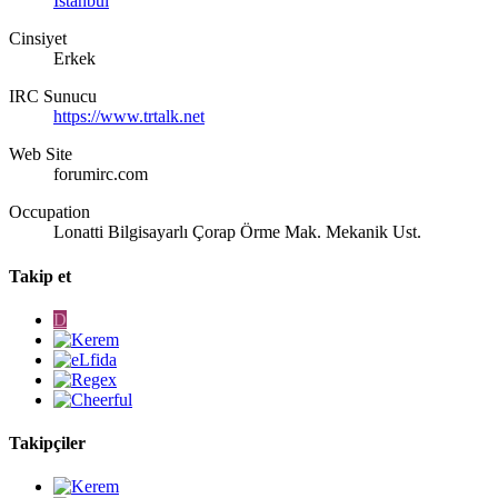
İstanbul
Cinsiyet
Erkek
IRC Sunucu
https://www.trtalk.net
Web Site
forumirc.com
Occupation
Lonatti Bilgisayarlı Çorap Örme Mak. Mekanik Ust.
Takip et
D
Takipçiler