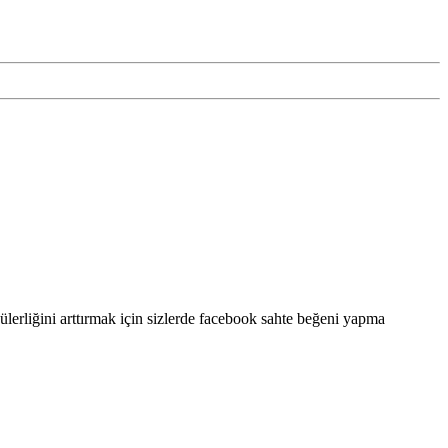
erliğini arttırmak için sizlerde facebook sahte beğeni yapma