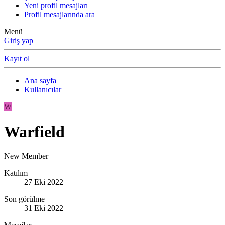
Yeni profil mesajları
Profil mesajlarında ara
Menü
Giriş yap
Kayıt ol
Ana sayfa
Kullanıcılar
W
Warfield
New Member
Katılım
27 Eki 2022
Son görülme
31 Eki 2022