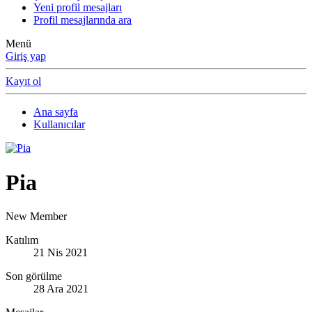
Yeni profil mesajları
Profil mesajlarında ara
Menü
Giriş yap
Kayıt ol
Ana sayfa
Kullanıcılar
Pia
New Member
Katılım
21 Nis 2021
Son görülme
28 Ara 2021