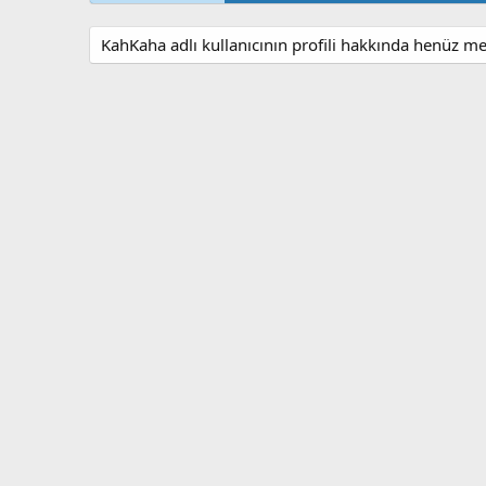
KahKaha adlı kullanıcının profili hakkında henüz me