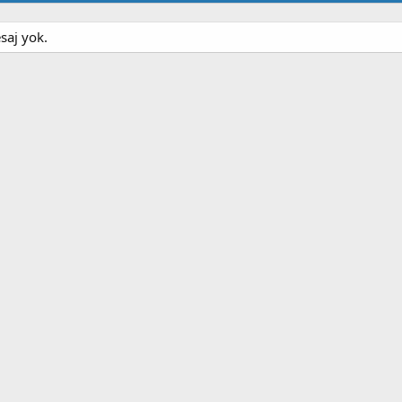
saj yok.