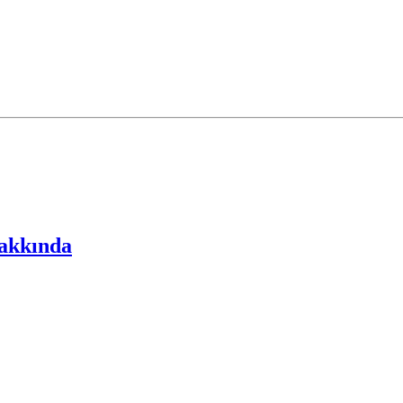
akkında