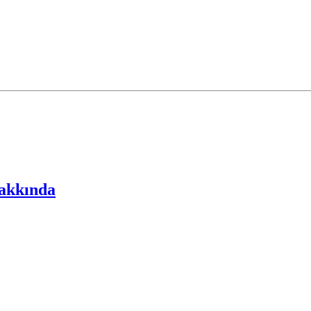
akkında