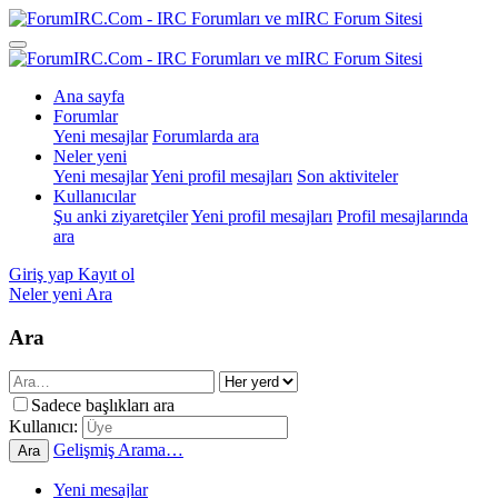
Ana sayfa
Forumlar
Yeni mesajlar
Forumlarda ara
Neler yeni
Yeni mesajlar
Yeni profil mesajları
Son aktiviteler
Kullanıcılar
Şu anki ziyaretçiler
Yeni profil mesajları
Profil mesajlarında
ara
Giriş yap
Kayıt ol
Neler yeni
Ara
Ara
Sadece başlıkları ara
Kullanıcı:
Gelişmiş Arama…
Ara
Yeni mesajlar