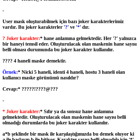
-
User mask oluşturabilmek için bazı joker karakterlerimiz
vardır. Bu joker karakterler '
?
' ve '
*
' dır.
? Joker karakter:
* hane anlamına gelmektedir. Her '?' yalnızca
bir haneyi temsil eder. Oluşturulacak olan maskenin hane sayısı
belli olması durumunda bu joker karakter kullanılır.
???? 4 haneli maske demektir.
Örnek:
* Nicki 5 haneli, identi 4 haneli, hostu 3 haneli olan
kullanıcı maske görünümü nasıldır?
Cevap:
* ?????!????@???
-
* Joker karakter:
* Sıfır ya da sonsuz hane anlamına
gelmektedir. Oluşturulacak olan maskenin hane sayısı belli
olmadığı durumlarda bu joker karakter kullanılır.
a*b şeklinde bir mask ile karşılaştığımızda bu demek oluyor ki
a ile başlayıp b ile bitiyor. Karakter sayısı belli olmadığı için '*'