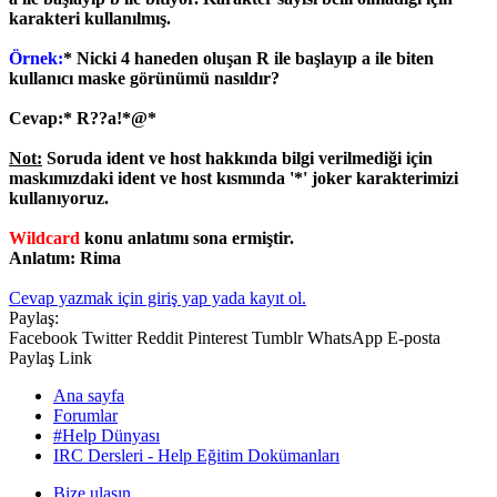
karakteri kullanılmış.
Örnek:
* Nicki 4 haneden oluşan R ile başlayıp a ile biten
kullanıcı maske görünümü nasıldır?
Cevap:
* R??a!*@*
Not:
Soruda ident ve host hakkında bilgi verilmediği için
maskımızdaki ident ve host kısmında '*' joker karakterimizi
kullanıyoruz.
Wildcard
konu anlatımı sona ermiştir.
Anlatım:
Rima
Cevap yazmak için giriş yap yada kayıt ol.
Paylaş:
Facebook
Twitter
Reddit
Pinterest
Tumblr
WhatsApp
E-posta
Paylaş
Link
Ana sayfa
Forumlar
#Help Dünyası
IRC Dersleri - Help Eğitim Dokümanları
Bize ulaşın