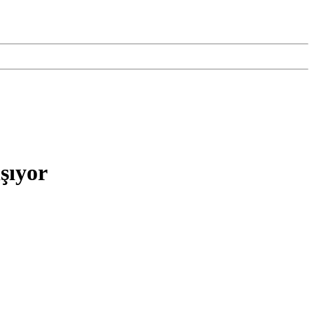
şıyor