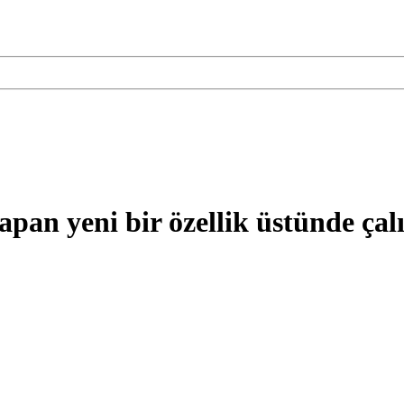
pan yeni bir özellik üstünde çalı