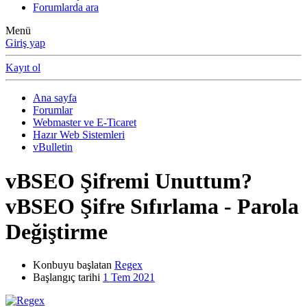
Forumlarda ara
Menü
Giriş yap
Kayıt ol
Ana sayfa
Forumlar
Webmaster ve E-Ticaret
Hazır Web Sistemleri
vBulletin
vBSEO Şifremi Unuttum?
vBSEO Şifre Sıfırlama - Parola
Değiştirme
Konbuyu başlatan
Regex
Başlangıç tarihi
1 Tem 2021