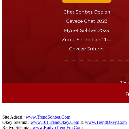
Site Adresi :
www.TrendSohbet.Com
Okey Sitemiz :
www.101TrendOkey.Com
&
www.TrendOkey.Com
Radyo Sitemiz :
www.RadyoTrendFm.Com