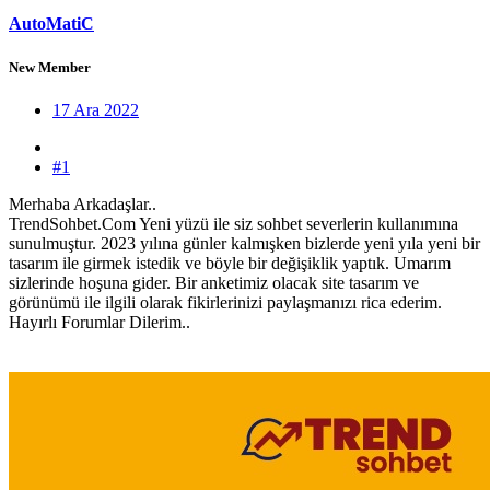
AutoMatiC
New Member
17 Ara 2022
#1
Merhaba Arkadaşlar..
TrendSohbet.Com Yeni yüzü ile siz sohbet severlerin kullanımına
sunulmuştur. 2023 yılına günler kalmışken bizlerde yeni yıla yeni bir
tasarım ile girmek istedik ve böyle bir değişiklik yaptık. Umarım
sizlerinde hoşuna gider. Bir anketimiz olacak site tasarım ve
görünümü ile ilgili olarak fikirlerinizi paylaşmanızı rica ederim.
Hayırlı Forumlar Dilerim..