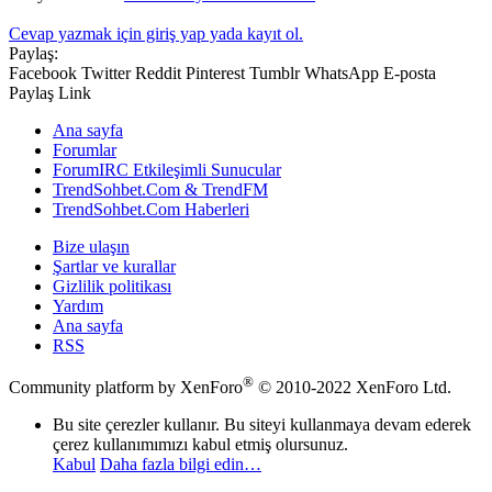
Cevap yazmak için giriş yap yada kayıt ol.
Paylaş:
Facebook
Twitter
Reddit
Pinterest
Tumblr
WhatsApp
E-posta
Paylaş
Link
Ana sayfa
Forumlar
ForumIRC Etkileşimli Sunucular
TrendSohbet.Com & TrendFM
TrendSohbet.Com Haberleri
Bize ulaşın
Şartlar ve kurallar
Gizlilik politikası
Yardım
Ana sayfa
RSS
®
Community platform by XenForo
© 2010-2022 XenForo Ltd.
Bu site çerezler kullanır. Bu siteyi kullanmaya devam ederek
çerez kullanımımızı kabul etmiş olursunuz.
Kabul
Daha fazla bilgi edin…