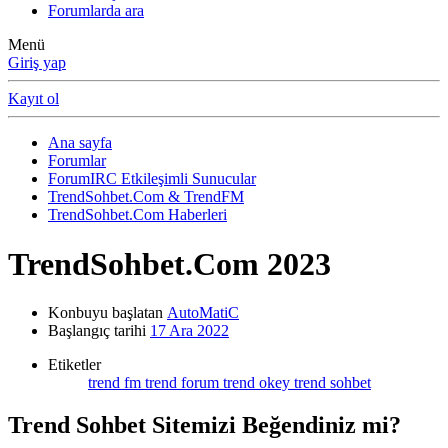
Forumlarda ara
Menü
Giriş yap
Kayıt ol
Ana sayfa
Forumlar
ForumIRC Etkileşimli Sunucular
TrendSohbet.Com & TrendFM
TrendSohbet.Com Haberleri
TrendSohbet.Com 2023
Konbuyu başlatan
AutoMatiC
Başlangıç tarihi
17 Ara 2022
Etiketler
trend fm
trend forum
trend okey
trend sohbet
Trend Sohbet Sitemizi Beğendiniz mi?