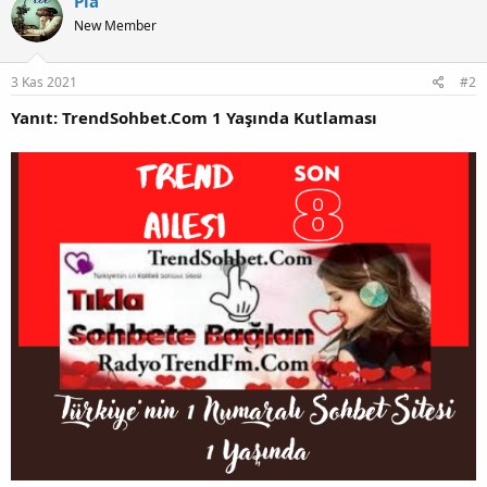
Pia
i
New Member
l
e
r
:
3 Kas 2021
#2
Yanıt: TrendSohbet.Com 1 Yaşında Kutlaması