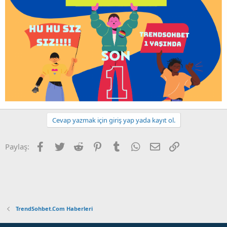
Cevap yazmak için giriş yap yada kayıt ol.
Facebook
Twitter
Reddit
Pinterest
Tumblr
WhatsApp
E-posta
Link
Paylaş:
TrendSohbet.Com Haberleri