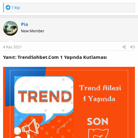
T
1 kişi
e
p
k
Pia
i
New Member
l
e
r
:
4 Kas 2021
#3
Yanıt: TrendSohbet.Com 1 Yaşında Kutlaması