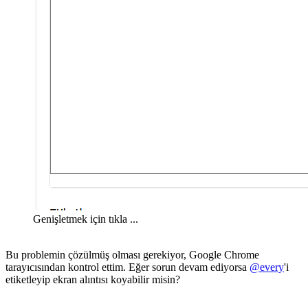
Genişletmek için tıkla ...
Bu problemin çözülmüş olması gerekiyor, Google Chrome
tarayıcısından kontrol ettim. Eğer sorun devam ediyorsa
@every
'i
etiketleyip ekran alıntısı koyabilir misin?