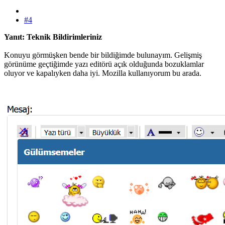
#4
Yanıt: Teknik Bildirimleriniz
Konuyu görmüşken bende bir bildiğimde bulunayım. Gelişmiş
görünüme geçtiğimde yazı editörü açık olduğunda bozuklamlar
oluyor ve kapalıyken daha iyi. Mozilla kullanıyorum bu arada.