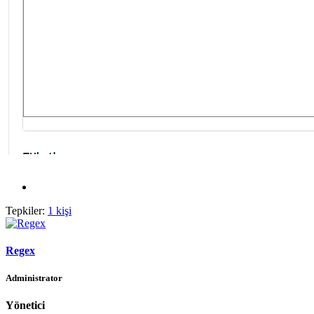
Tepkiler:
1 kişi
Regex
Administrator
Yönetici