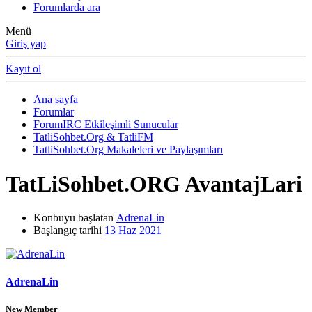
Forumlarda ara
Menü
Giriş yap
Kayıt ol
Ana sayfa
Forumlar
ForumIRC Etkileşimli Sunucular
TatliSohbet.Org & TatliFM
TatliSohbet.Org Makaleleri ve Paylaşımları
TatLiSohbet.ORG AvantajLari
Konbuyu başlatan
AdrenaLin
Başlangıç tarihi
13 Haz 2021
AdrenaLin
New Member