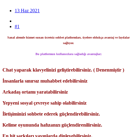
13 Haz 2021
#1
Sanal alemde hizmet sunan ücretsiz sohbet platformları, üyelere oldukça avantaj ve faydalar
sağlıyor.
Bu platformun kullanıcılara sağladığı avantajlar;
Chat yaparak klavyelinizi geliştirebilirsiniz. ( Denenmiştir )
İnsanlarla sınırsız muhabbet edebilirsiniz
Arkadaş ortamı yaratabilirsiniz
Yepyeni sosyal çevreye sahip olabilirsiniz
İletişiminizi sohbete ederek güçlendirebilirsiniz.
Kelime oyununda hafızanızı güçlendirenilirsiniz.
En hit şarkıları yayınlarda dinleyebilirsiniz.