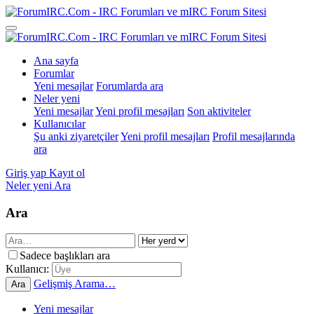
Ana sayfa
Forumlar
Yeni mesajlar
Forumlarda ara
Neler yeni
Yeni mesajlar
Yeni profil mesajları
Son aktiviteler
Kullanıcılar
Şu anki ziyaretçiler
Yeni profil mesajları
Profil mesajlarında
ara
Giriş yap
Kayıt ol
Neler yeni
Ara
Ara
Sadece başlıkları ara
Kullanıcı:
Gelişmiş Arama…
Ara
Yeni mesajlar