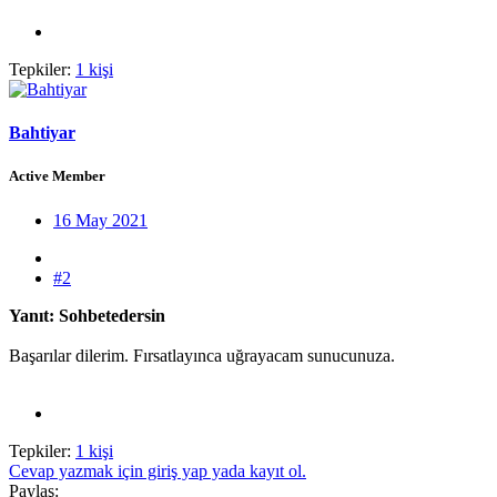
Tepkiler:
1 kişi
Bahtiyar
Active Member
16 May 2021
#2
Yanıt: Sohbetedersin
Başarılar dilerim. Fırsatlayınca uğrayacam sunucunuza.
Tepkiler:
1 kişi
Cevap yazmak için giriş yap yada kayıt ol.
Paylaş: