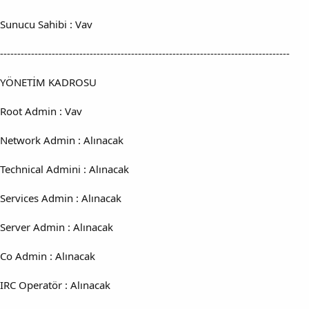
Sunucu Sahibi : Vav
------------------------------------------------------------------------------------
YÖNETİM KADROSU
Root Admin : Vav
Network Admin : Alınacak
Technical Admini : Alınacak
Services Admin : Alınacak
Server Admin : Alınacak
Co Admin : Alınacak
IRC Operatör : Alınacak