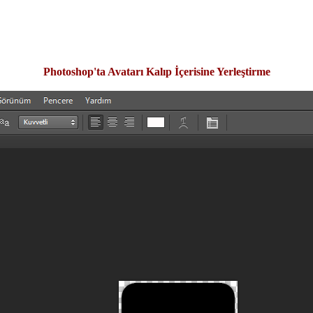
Photoshop'ta Avatarı Kalıp İçerisine Yerleştirme