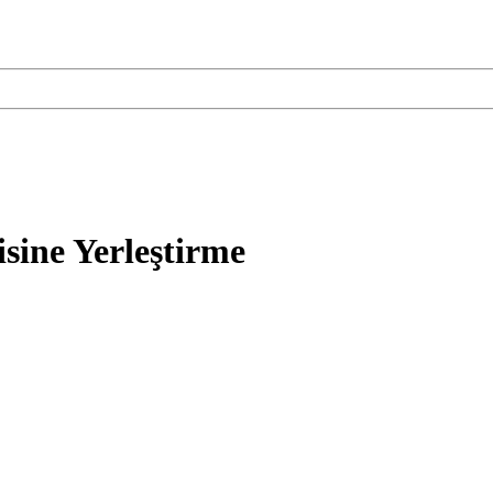
isine Yerleştirme