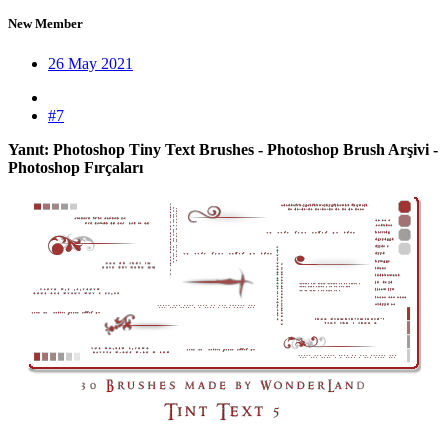
New Member
26 May 2021
#7
Yanıt: Photoshop Tiny Text Brushes - Photoshop Brush Arşivi -
Photoshop Fırçaları