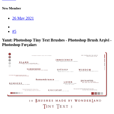
New Member
26 May 2021
#5
Yanıt: Photoshop Tiny Text Brushes - Photoshop Brush Arşivi -
Photoshop Fırçaları