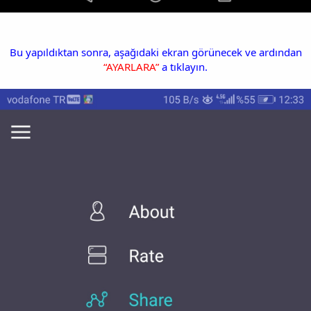
Bu yapıldıktan sonra, aşağıdaki ekran görünecek ve ardından
“AYARLARA”
a tıklayın.