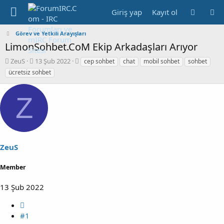
Giriş yap
Kayıt ol
Görev ve Yetkili Arayışları
LimonSohbet.CoM Ekip Arkadaşları Arıyor
K
B
E
ZeuS
13 Şub 2022
cep sohbet
chat
mobil sohbet
sohbet
o
a
t
ücretsiz sohbet
n
ş
i
b
l
k
Z
u
a
e
y
n
t
u
g
l
b
ı
e
a
ç
r
ş
t
ZeuS
l
a
a
r
Member
t
i
a
h
13 Şub 2022
n
i
#1