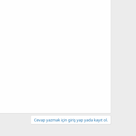
Cevap yazmak için giriş yap yada kayıt ol.